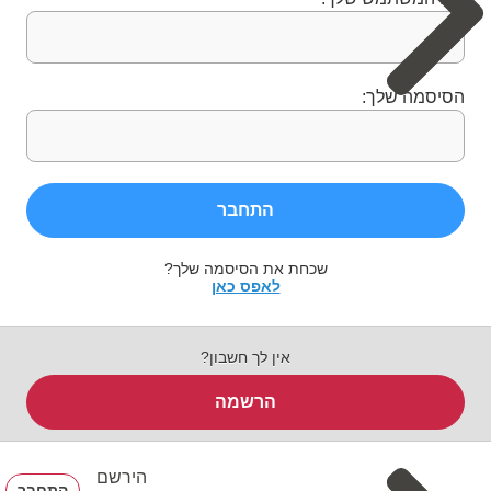
הסיסמה שלך:
התחבר
שכחת את הסיסמה שלך?
לאפס כאן
אין לך חשבון?
הרשמה
הירשם
התחבר