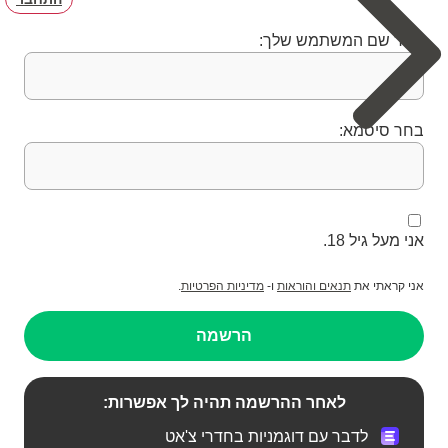
בחר שם המשתמש שלך:
בחר סיסמא:
אני מעל גיל 18.
אני קראתי את
תנאים והוראות
ו-
מדיניות הפרטיות
.
הרשמה
לאחר ההרשמה תהיה לך אפשרות:
לדבר עם דוגמניות בחדרי צ'אט